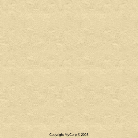
Copyright MyCorp © 2026